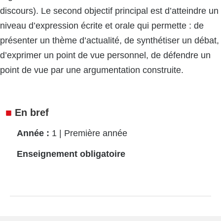
discours). Le second objectif principal est d’atteindre un
niveau d’expression écrite et orale qui permette : de
présenter un thème d’actualité, de synthétiser un débat,
d’exprimer un point de vue personnel, de défendre un
point de vue par une argumentation construite.
En bref
Année
1 | Première année
Enseignement obligatoire