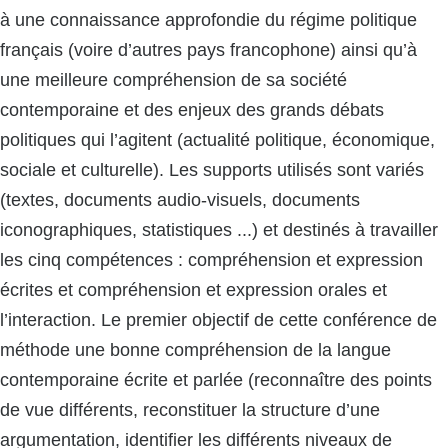
à une connaissance approfondie du régime politique
français (voire d’autres pays francophone) ainsi qu’à
une meilleure compréhension de sa société
contemporaine et des enjeux des grands débats
politiques qui l’agitent (actualité politique, économique,
sociale et culturelle). Les supports utilisés sont variés
(textes, documents audio-visuels, documents
iconographiques, statistiques ...) et destinés à travailler
les cinq compétences : compréhension et expression
écrites et compréhension et expression orales et
l’interaction. Le premier objectif de cette conférence de
méthode une bonne compréhension de la langue
contemporaine écrite et parlée (reconnaître des points
de vue différents, reconstituer la structure d’une
argumentation, identifier les différents niveaux de