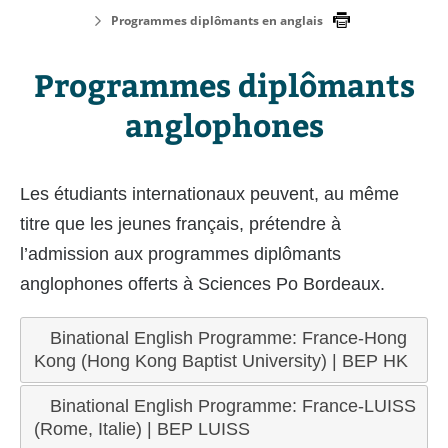
Programmes diplômants en anglais
Programmes diplômants
anglophones
Les étudiants internationaux peuvent, au même
titre que les jeunes français, prétendre à
l’admission aux programmes diplômants
anglophones offerts à Sciences Po Bordeaux.
Binational English Programme: France-Hong
Kong (Hong Kong Baptist University) | BEP HK
Binational English Programme: France-LUISS
(Rome, Italie) | BEP LUISS