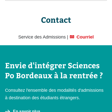
Contact
Service des Admissions |
Courriel
Envie d'intégrer Sciences
Po Bordeaux à la rentrée ?
Consultez l'ensemble des modalités d'admissions
à destination des étudiants étrangers.
En savoir plus