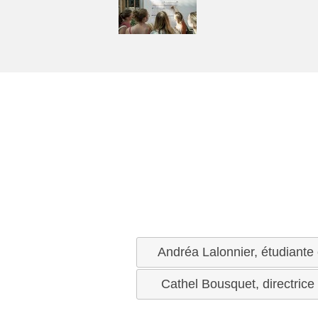
Andréa Lalonnier, étudiante
Cathel Bousquet, directrice