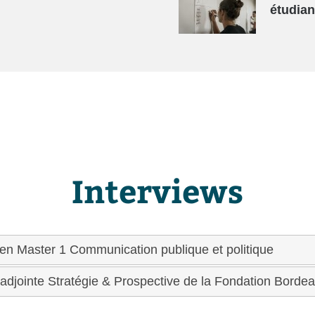
étudian
Interviews
 en Master 1 Communication publique et politique
 adjointe Stratégie & Prospective de la Fondation Bordea