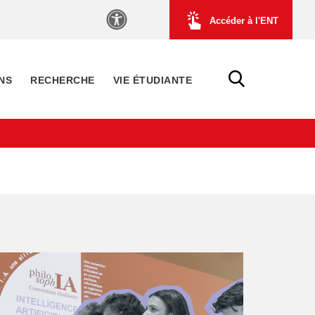
Accéder à l'ENT
NS
RECHERCHE
VIE ÉTUDIANTE