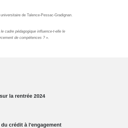
 universitaire de Talence-Pessac-Gradignan.
 le cadre pédagogique influence-t-elle le
nforcement de compétences ?
».
sur la rentrée 2024
du crédit à l'engagement