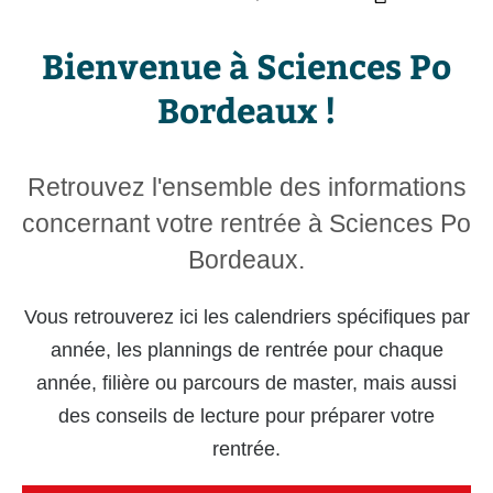
Bienvenue à Sciences Po
Bordeaux !
Retrouvez l'ensemble des informations
concernant votre rentrée à Sciences Po
Bordeaux.
Vous retrouverez ici les calendriers spécifiques par
année, les plannings de rentrée pour chaque
année, filière ou parcours de master, mais aussi
des conseils de lecture pour préparer votre
rentrée.