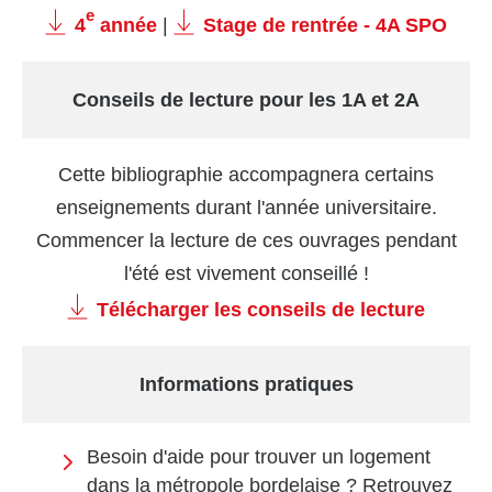
e
4
année
|
Stage de rentrée - 4A SPO
Conseils de lecture pour les 1A et 2A
Cette bibliographie accompagnera certains
enseignements durant l'année universitaire.
Commencer la lecture de ces ouvrages pendant
l'été est vivement conseillé !
Télécharger les conseils de lecture
Informations pratiques
Besoin d'aide pour trouver un logement
dans la métropole bordelaise ? Retrouvez