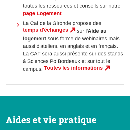
toutes les ressources et conseils sur notre
page Logement
La Caf de la Gironde propose des
temps d'échanges
sur l'
Aide au
logement
sous forme de webinaires mais
aussi d'ateliers, en anglais et en français.
La CAF sera aussi présente sur des stands
à Sciences Po Bordeaux et sur tout le
Toutes les informations
campus.
Aides et vie pratique