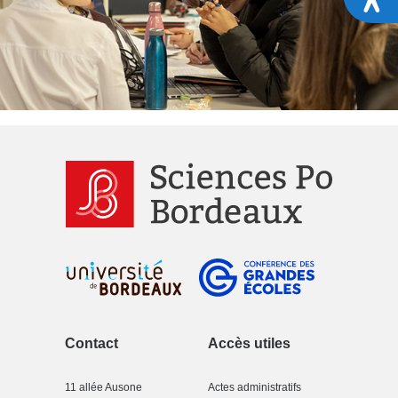
Contact
Accès utiles
11 allée Ausone
Actes administratifs