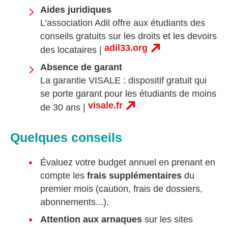
Aides juridiques
L’association Adil offre aux étudiants des
conseils gratuits sur les droits et les devoirs
adil33.org
des locataires |
Absence de garant
La garantie VISALE : dispositif gratuit qui
se porte garant pour les étudiants de moins
visale.fr
de 30 ans |
Quelques conseils
Évaluez votre budget annuel en prenant en
compte les
frais supplémentaires
du
premier mois (caution, frais de dossiers,
abonnements...).
Attention aux arnaques
sur les sites