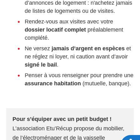
d’annonces de logement : n'achetez jamais
de listes de logements ou de visites.
Rendez-vous aux visites avec votre
dossier locatif complet
préalablement
complété.
Ne versez
jamais d’argent en espèces
et
ne réglez ni loyer, ni caution avant d’avoir
signé le bail
.
Penser à vous renseigner pour prendre une
assurance habitation
(mutuelle, banque).
Pour s’équiper avec un petit budget !
L’association Etu’Récup propose du mobilier,
de l’électroménager et de la vaisselle