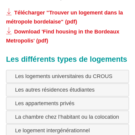
Télécharger "Trouver un logement dans la
métropole bordelaise" (pdf)
Download 'Find housing in the Bordeaux
Metropolis' (pdf)
Les différents types de logements
Les logements universitaires du CROUS
Les autres résidences étudiantes
Les appartements privés
La chambre chez l’habitant ou la colocation
Le logement intergénérationnel