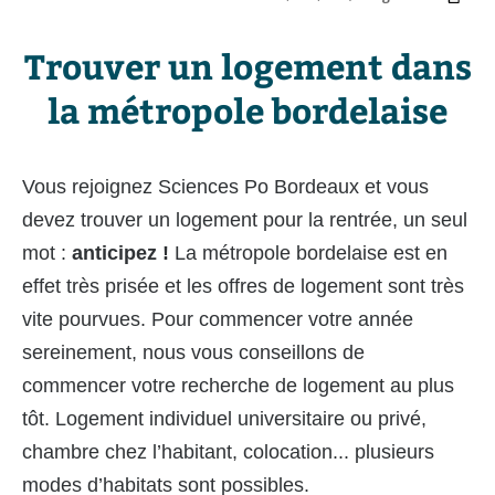
Trouver un logement dans
la métropole bordelaise
Vous rejoignez Sciences Po Bordeaux et vous
devez trouver un logement pour la rentrée, un seul
mot :
anticipez !
La métropole bordelaise est en
effet très prisée et les offres de logement sont très
vite pourvues. Pour commencer votre année
sereinement, nous vous conseillons de
commencer votre recherche de logement au plus
tôt. Logement individuel universitaire ou privé,
chambre chez l’habitant, colocation... plusieurs
modes d’habitats sont possibles.