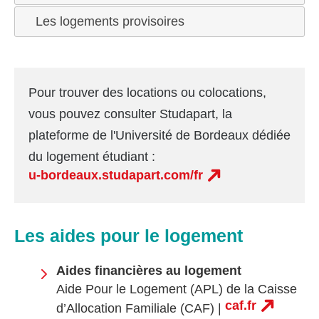
Les logements provisoires
Pour trouver des locations ou colocations,
vous pouvez consulter Studapart, la
plateforme de l'Université de Bordeaux dédiée
du logement étudiant :
u-bordeaux.studapart.com/fr
Les aides pour le logement
Aides financières au logement
Aide Pour le Logement (APL) de la Caisse
caf.fr
d’Allocation Familiale (CAF) |