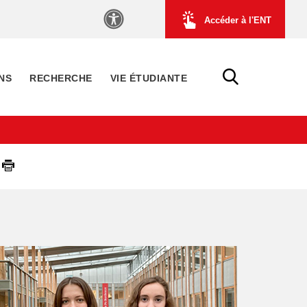
Accéder à l'ENT
NS
RECHERCHE
VIE ÉTUDIANTE