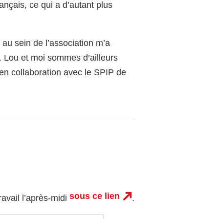
ançais, ce qui a d’autant plus
 au sein de l’association m’a
. Lou et moi sommes d’ailleurs
 en collaboration avec le SPIP de
sous ce lien
ravail l’après-midi
.