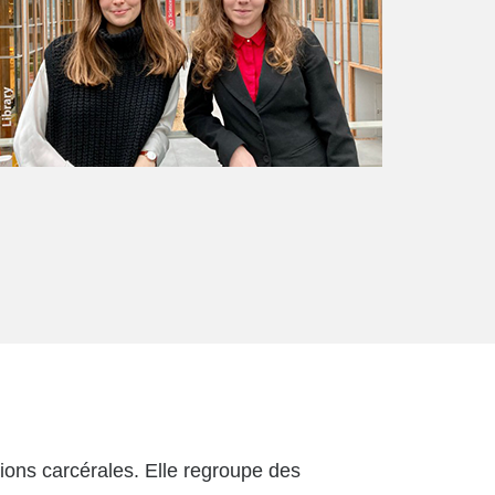
tions carcérales. Elle regroupe des