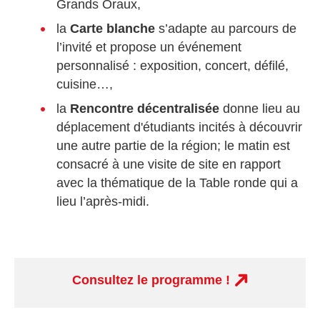
Grands Oraux,
la
Carte blanche
s’adapte au parcours de
l’invité et propose un événement
personnalisé : exposition, concert, défilé,
cuisine…,
la
Rencontre décentralisée
donne lieu au
déplacement d'étudiants incités à découvrir
une autre partie de la région; le matin est
consacré à une visite de site en rapport
avec la thématique de la Table ronde qui a
lieu l’après-midi.
Consultez le programme !