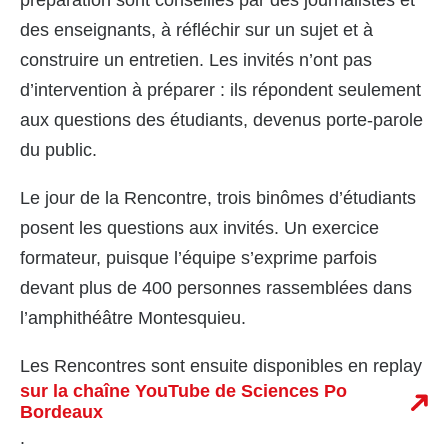
préparation sont conseillés par des journalistes et
des enseignants, à réfléchir sur un sujet et à
construire un entretien. Les invités n’ont pas
d’intervention à préparer : ils répondent seulement
aux questions des étudiants, devenus porte-parole
du public.
Le jour de la Rencontre, trois binômes d’étudiants
posent les questions aux invités. Un exercice
formateur, puisque l’équipe s’exprime parfois
devant plus de 400 personnes rassemblées dans
l’amphithéâtre Montesquieu.
Les Rencontres sont ensuite disponibles en replay
sur la chaîne YouTube de Sciences Po
Bordeaux
.