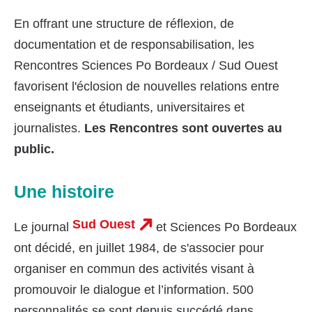
En offrant une structure de réflexion, de
documentation et de responsabilisation, les
Rencontres Sciences Po Bordeaux / Sud Ouest
favorisent l'éclosion de nouvelles relations entre
enseignants et étudiants, universitaires et
journalistes.
Les Rencontres sont ouvertes au
public.
Une histoire
Sud Ouest
Le journal
et Sciences Po Bordeaux
ont décidé, en juillet 1984, de s'associer pour
organiser en commun des activités visant à
promouvoir le dialogue et l’information. 500
personnalités se sont depuis succédé dans