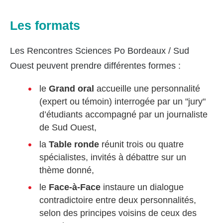
Les formats
Les Rencontres Sciences Po Bordeaux / Sud
Ouest peuvent prendre différentes formes :
le
Grand oral
accueille une personnalité
(expert ou témoin) interrogée par un "jury"
d’étudiants accompagné par un journaliste
de Sud Ouest,
la
Table ronde
réunit trois ou quatre
spécialistes, invités à débattre sur un
thème donné,
le
Face-à-Face
instaure un dialogue
contradictoire entre deux personnalités,
selon des principes voisins de ceux des