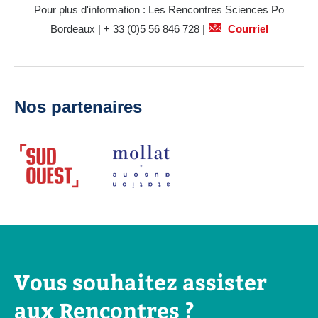
Pour plus d'information : Les Rencontres Sciences Po
Bordeaux | + 33 (0)5 56 846 728 |
Courriel
Nos partenaires
Vous souhaitez assister
aux Rencontres ?