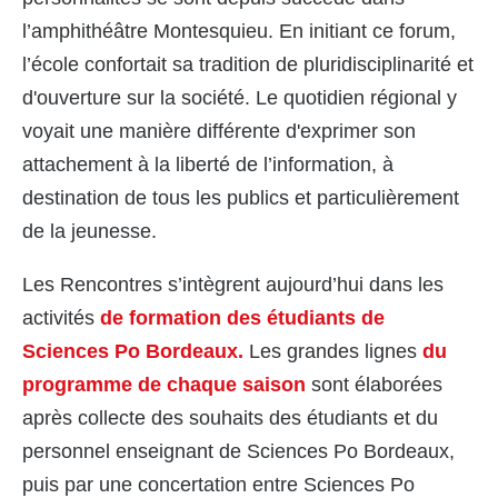
l’amphithéâtre Montesquieu. En initiant ce forum,
l’école confortait sa tradition de pluridisciplinarité et
d'ouverture sur la société.
Le quotidien régional y
voyait une manière différente d'exprimer son
attachement à la liberté de l’information, à
destination de tous les publics et particulièrement
de la jeunesse.
Les Rencontres s’intègrent aujourd’hui dans les
activités
de formation des étudiants de
Sciences Po Bordeaux.
Les grandes lignes
du
programme de chaque saison
sont élaborées
après collecte des souhaits des étudiants et du
personnel enseignant de Sciences Po Bordeaux,
puis par une concertation entre Sciences Po