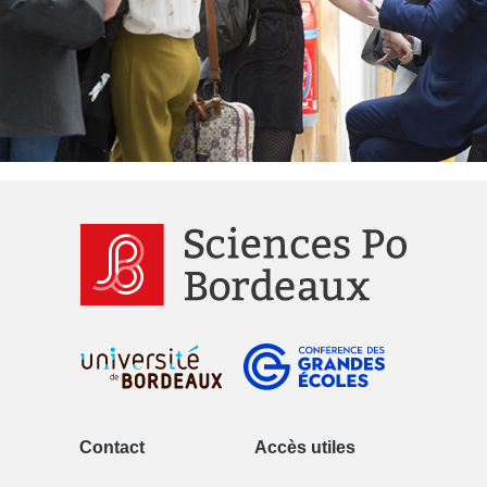
Contact
Accès utiles