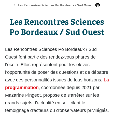
Les Rencontres Sciences Po Bordeaux / Sud Ouest
Les Rencontres Sciences
Po Bordeaux / Sud Ouest
Les Rencontres Sciences Po Bordeaux / Sud
Ouest font partie des rendez-vous phares de
l’école. Elles représentent pour les élèves
l’opportunité de poser des questions et de débattre
avec des personnalités issues de tous horizons.
La
programmation
, coordonnée depuis 2021 par
Mazarine Pingeot, propose de s’arrêter sur les
grands sujets d'actualité en sollicitant le
témoignage d'acteurs ou d'observateurs privilégiés.