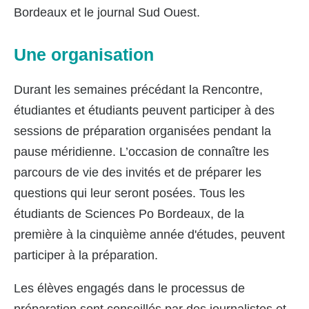
Bordeaux et le journal Sud Ouest.
Une organisation
Durant les semaines précédant la Rencontre,
étudiantes et étudiants peuvent participer à des
sessions de préparation organisées pendant la
pause méridienne. L’occasion de connaître les
parcours de vie des invités et de préparer les
questions qui leur seront posées. Tous les
étudiants de Sciences Po Bordeaux, de la
première à la cinquième année d'études, peuvent
participer à la préparation.
Les élèves engagés dans le processus de