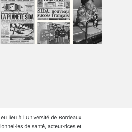
a eu lieu à l’Université de Bordeaux
onnel·les de santé, acteur·rices et