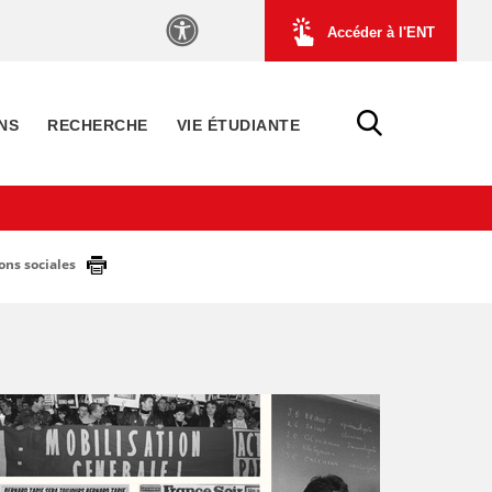
Accéder à l'ENT
NS
RECHERCHE
VIE ÉTUDIANTE
ons sociales