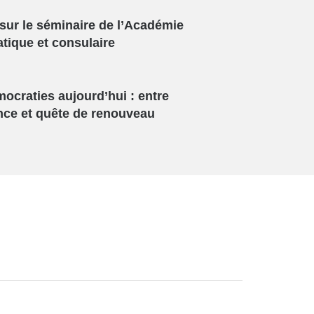
sur le séminaire de l’Académie
tique et consulaire
ocraties aujourd’hui : entre
nce et quête de renouveau