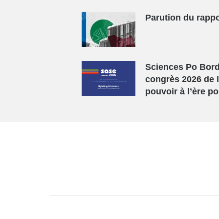
Parution du rapp
Sciences Po Bord
congrès 2026 de l
pouvoir à l’ère po