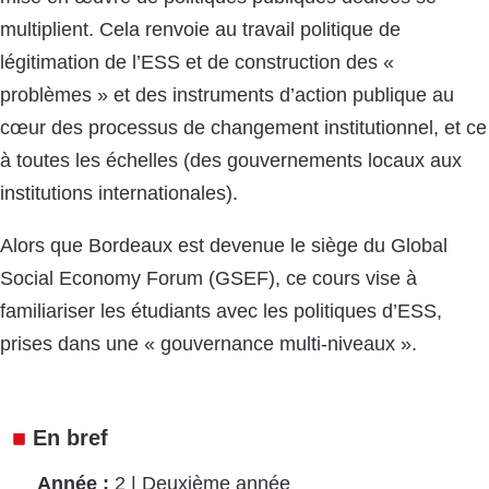
multiplient. Cela renvoie au travail politique de
légitimation de l’ESS et de construction des «
problèmes » et des instruments d’action publique au
cœur des processus de changement institutionnel, et ce
à toutes les échelles (des gouvernements locaux aux
institutions internationales).
Alors que Bordeaux est devenue le siège du Global
Social Economy Forum (GSEF), ce cours vise à
familiariser les étudiants avec les politiques d’ESS,
prises dans une « gouvernance multi-niveaux ».
En bref
Année
2 | Deuxième année