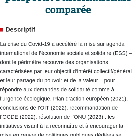
comparée
Descriptif
La crise du Covid-19 a accéléré la mise sur agenda
international de l’économie sociale et solidaire (ESS) –
dont le périmètre recouvre des organisations
caractérisées par leur objectif d’intérêt collectif/général
et leur partage du pouvoir et de la valeur – pour
répondre aux demandes de solidarité comme à
l’urgence écologique. Plan d’action européen (2021),
conclusions de l’OIT (2022), recommandation de
l’OCDE (2022), résolution de l’ONU (2023) : les
initiatives visant à la reconnaître et à encourager la
mise en œuvre de politiques publiques dédiées se