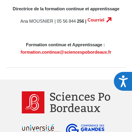
Directrice de la formation continue et apprentissage
Courriel
Ana MOUSNIER | 05 56 844
256 |
Formation continue et Apprentissage :
formation.continue@sciencespobordeaux.fr
A