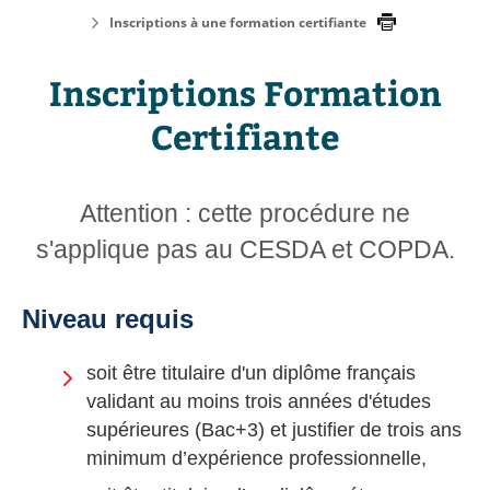
Inscriptions à une formation certifiante
Inscriptions Formation
Certifiante
Attention : cette procédure ne
s'applique pas au CESDA et COPDA.
Niveau requis
soit être titulaire d'un diplôme français
validant au moins trois années d'études
supérieures (Bac+3) et justifier de trois ans
minimum d’expérience professionnelle,