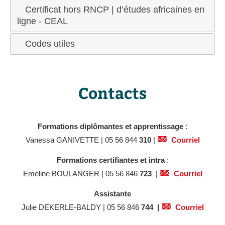
Certificat hors RNCP | d’études africaines en
ligne - CEAL
Codes utiles
Contacts
Formations diplômantes et apprentissage
:
Vanessa GANIVETTE | 05 56 844
310
|
Courriel
Formations certifiantes et intra
:
Emeline BOULANGER | 05 56 846
723
|
Courriel
Assistante
Julie DEKERLE-BALDY | 05 56 846
744 |
Courriel