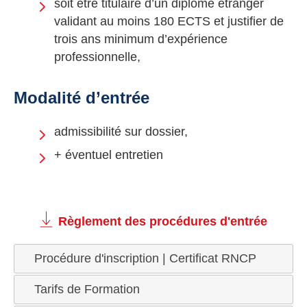
soit être titulaire d’un diplôme étranger
validant au moins 180 ECTS et justifier de
trois ans minimum d’expérience
professionnelle,
Modalité d’entrée
admissibilité sur dossier,
+ éventuel entretien
Règlement des procédures d'entrée
Procédure d'inscription | Certificat RNCP
Tarifs de Formation