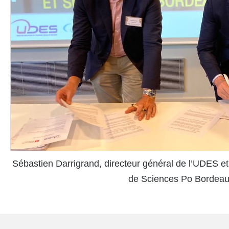
Sébastien Darrigrand, directeur général de l’UDES e
de Sciences Po Bordea