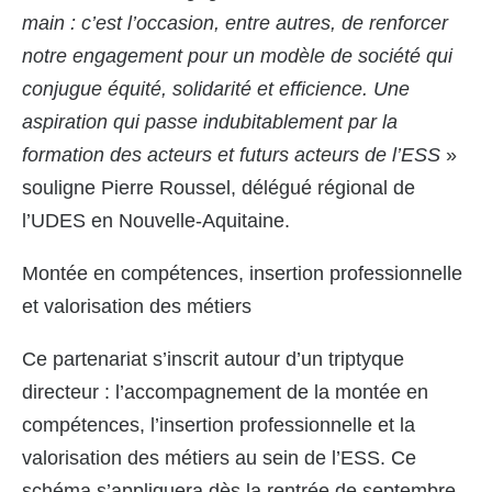
main : c’est l’occasion, entre autres, de renforcer
notre engagement pour un modèle de société qui
conjugue équité, solidarité et efficience. Une
aspiration qui passe indubitablement par la
formation des acteurs et futurs acteurs de l’ESS
»
souligne Pierre Roussel, délégué régional de
l’UDES en Nouvelle-Aquitaine.
Montée en compétences, insertion professionnelle
et valorisation des métiers
Ce partenariat s’inscrit autour d’un triptyque
directeur : l’accompagnement de la montée en
compétences, l’insertion professionnelle et la
valorisation des métiers au sein de l’ESS. Ce
schéma s’appliquera dès la rentrée de septembre