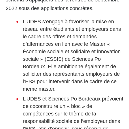
2022 sous des applications concrètes.
L’UDES s’engage à favoriser la mise en
réseau entre étudiants et employeurs dans
le cadre des offres et demandes
d’alternances en lien avec le Master «
Économie sociale et solidaire et innovation
sociale » (ESSIS) de Sciences Po
Bordeaux. Elle ambitionne également de
solliciter des représentants employeurs de
l’ESS pour intervenir dans le cadre de ce
même master.
L’UDES et Sciences Po Bordeaux prévoient
de coconstruire un « bloc » de
compétences sur le thème de la
responsabilité sociale de l’employeur dans
l’ESS, afin d’enrichir, sous réserve de