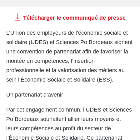
Télécharger le communiqué de presse
L’Union des employeurs de l’économie sociale et
solidaire (UDES) et Sciences Po Bordeaux signent
une convention de partenariat afin de favoriser la
montée en compétences, l’insertion
professionnelle et la valorisation des métiers au
sein l’Économie Sociale et Solidaire (ESS).
Un partenariat d’avenir
Par cet engagement commun, l’UDES et Sciences
Po Bordeaux souhaitent allier leurs moyens et
leurs compétences au profit du secteur de
l’Économie Sociale et Solidaire. Ce partenariat