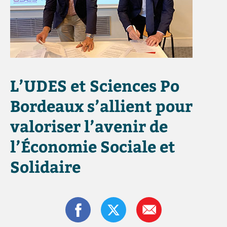
L’UDES et Sciences Po
Bordeaux s’allient pour
valoriser l’avenir de
l’Économie Sociale et
Solidaire