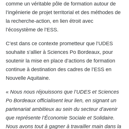
comme un véritable pôle de formation autour de
l’ingénierie de projet territorial et des méthodes de
la recherche-action, en lien étroit avec
l’écosystème de l’ESS.
C’est dans ce contexte prometteur que l’UDES
souhaite s’allier à Sciences Po Bordeaux, pour
soutenir la mise en place d’actions de formation
continue à destination des cadres de l’ESS en
Nouvelle Aquitaine.
«
Nous nous réjouissons que l’UDES et Sciences
Po Bordeaux officialisent leur lien, en signant un
partenariat ambitieux au sein du secteur d’avenir
que représente l’Économie Sociale et Solidaire.
Nous avons tout à gagner à travailler main dans la