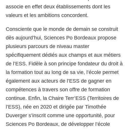
associe en effet deux établissements dont les
valeurs et les ambitions concordent.
Consciente que le monde de demain se construit
dès aujourd’hui, Sciences Po Bordeaux propose
plusieurs parcours de niveau master
spécifiquement dédiés aux champs et aux métiers
de l’ESS. Fidèle à son principe fondateur du droit à
la formation tout au long de sa vie, l’école permet
également aux acteurs de l’ESS de gagner en
compétences à travers son offre de formation
continue. Enfin, la Chaire Terr’ESS (Territoires de
l’ESS), née en 2020 et dirigée par Timothée
Duverger s’inscrit comme une opportunité, pour
Sciences Po Bordeaux, de développer l’école