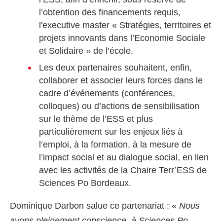
l’obtention des financements requis,
l'executive master « Stratégies, territoires et
projets innovants dans l’Economie Sociale
et Solidaire » de l’école.
Les deux partenaires souhaitent, enfin,
collaborer et associer leurs forces dans le
cadre d’événements (conférences,
colloques) ou d’actions de sensibilisation
sur le thème de l’ESS et plus
particulièrement sur les enjeux liés à
l’emploi, à la formation, à la mesure de
l’impact social et au dialogue social, en lien
avec les activités de la Chaire Terr’ESS de
Sciences Po Bordeaux.
Dominique Darbon salue ce partenariat : «
Nous
avons pleinement conscience, à Sciences Po