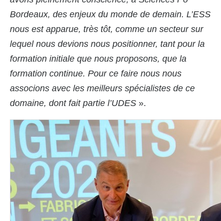
Bordeaux, des enjeux du monde de demain. L’ESS
nous est apparue, très tôt, comme un secteur sur
lequel nous devions nous positionner, tant pour la
formation initiale que nous proposons, que la
formation continue. Pour ce faire nous nous
associons avec les meilleurs spécialistes de ce
domaine, dont fait partie l’UDES
».