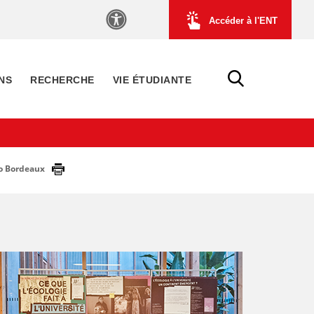
Accéder à l'ENT
NS
RECHERCHE
VIE ÉTUDIANTE
Po Bordeaux