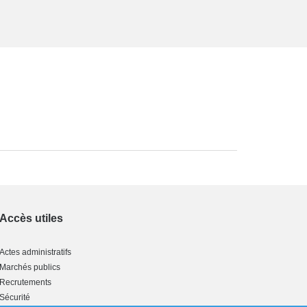
Accès utiles
Actes administratifs
Marchés publics
Recrutements
Sécurité