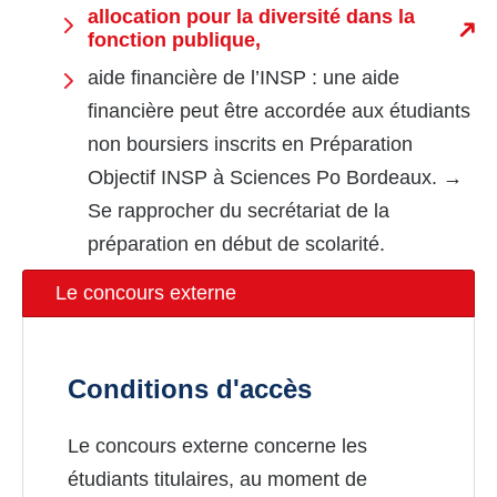
allocation pour la diversité dans la
fonction publique,
aide financière de l’INSP : une aide
financière peut être accordée aux étudiants
non boursiers inscrits en Préparation
Objectif INSP à Sciences Po Bordeaux. →
Se rapprocher du secrétariat de la
préparation en début de scolarité.
Le concours externe
Conditions d'accès
Le concours externe concerne les
étudiants titulaires, au moment de