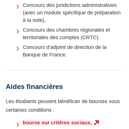
Concours des juridictions administratives
(avec un module spécifique de préparation
à la note),
Concours des chambres régionales et
territoriales des comptes (CRTC)
Concours d’adjoint de direction de la
Banque de France.
Aides financières
Les étudiants peuvent bénéficier de bourses sous
certaines conditions :
bourse sur critères sociaux,