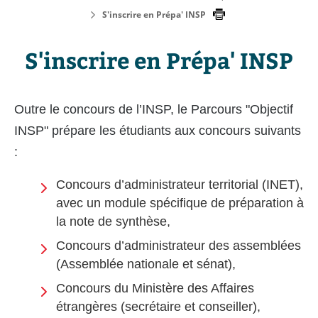
S'inscrire en Prépa' INSP
S'inscrire en Prépa' INSP
Outre le concours de l’INSP, le Parcours "Objectif
INSP" prépare les étudiants aux concours suivants
:
Concours d’administrateur territorial (INET),
avec un module spécifique de préparation à
la note de synthèse,
Concours d’administrateur des assemblées
(Assemblée nationale et sénat),
Concours du Ministère des Affaires
étrangères (secrétaire et conseiller),