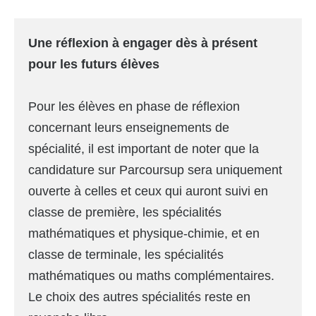
Une réflexion à engager dès à présent
pour les futurs élèves
Pour les élèves en phase de réflexion
concernant leurs enseignements de
spécialité, il est important de noter que la
candidature sur Parcoursup sera uniquement
ouverte à celles et ceux qui auront suivi en
classe de première, les spécialités
mathématiques et physique-chimie, et en
classe de terminale, les spécialités
mathématiques ou maths complémentaires.
Le choix des autres spécialités reste en