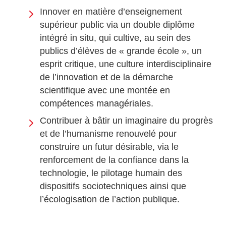
Innover en matière d’enseignement
supérieur public via un double diplôme
intégré in situ, qui cultive, au sein des
publics d’élèves de « grande école », un
esprit critique, une culture interdisciplinaire
de l’innovation et de la démarche
scientifique avec une montée en
compétences managériales.
Contribuer à bâtir un imaginaire du progrès
et de l’humanisme renouvelé pour
construire un futur désirable, via le
renforcement de la confiance dans la
technologie, le pilotage humain des
dispositifs sociotechniques ainsi que
l’écologisation de l’action publique.