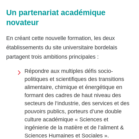
Un partenariat académique
novateur
En créant cette nouvelle formation, les deux
établissements du site universitaire bordelais
partagent trois ambitions principales :
Répondre aux multiples défis socio-
politiques et scientifiques des transitions
alimentaire, chimique et énergétique en
formant des cadres de haut niveau des
secteurs de l’industrie, des services et des
pouvoirs publics, porteurs d’une double
culture académique « Sciences et
ingénierie de la matière et de l’aliment &
Sciences Humaines et Sociales ».