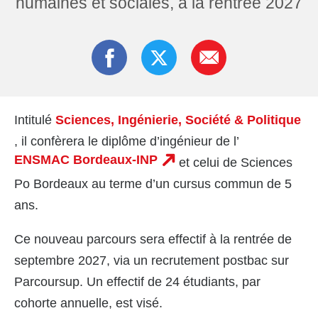
humaines et sociales, à la rentrée 2027
Intitulé
Sciences, Ingénierie, Société & Politique
, il confèrera le diplôme d’ingénieur de l’
ENSMAC Bordeaux-INP
et celui de Sciences
Po Bordeaux au terme d’un cursus commun de 5
ans.
Ce nouveau parcours sera effectif à la rentrée de
septembre 2027, via un recrutement postbac sur
Parcoursup. Un effectif de 24 étudiants, par
cohorte annuelle, est visé.