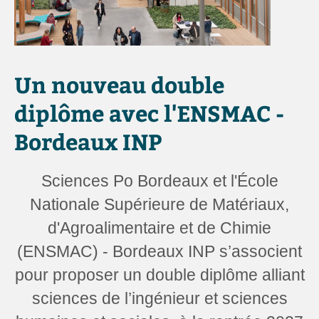
Un nouveau double
diplôme avec l'ENSMAC -
Bordeaux INP
Sciences Po Bordeaux et l'École
Nationale Supérieure de Matériaux,
d'Agroalimentaire et de Chimie
(ENSMAC) - Bordeaux INP s’associent
pour proposer un double diplôme alliant
sciences de l’ingénieur et sciences