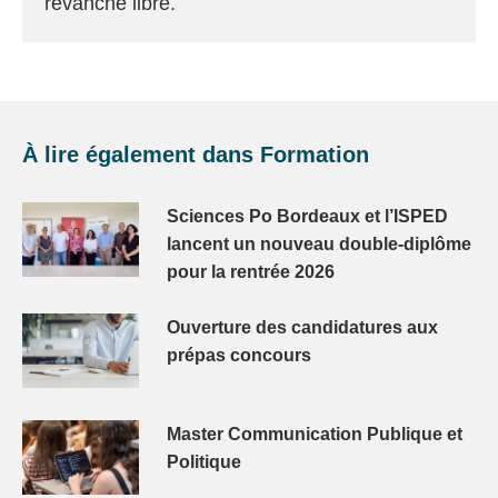
revanche libre.
À lire également dans
Formation
Sciences Po Bordeaux et l’ISPED
lancent un nouveau double-diplôme
pour la rentrée 2026
Ouverture des candidatures aux
prépas concours
Master Communication Publique et
Politique