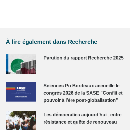
À lire également dans
Recherche
Parution du rapport Recherche 2025
Sciences Po Bordeaux accueille le
congrès 2026 de la SASE "Conflit et
pouvoir à l’ère post-globalisation"
Les démocraties aujourd’hui : entre
résistance et quête de renouveau