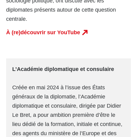
sociologie politique, ont discuté avec les
diplomates présents autour de cette question
centrale.
À (re)découvrir sur YouTube
L’Académie diplomatique et consulaire
Créée en mai 2024 à l’issue des États
généraux de la diplomatie, l’Académie
diplomatique et consulaire, dirigée par Didier
Le Bret, a pour ambition première d’être le
lieu dédié de la formation, initiale et continue,
des agents du ministère de l’Europe et des