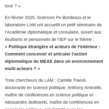
tous ? ».
En février 2025, Sciences Po Bordeaux et le
laboratoire LAM ont accueilli un petit séminaire de
l’Académie diplomatique et consulaire, ouvert aux
étudiants et personnels de l’IEP sur le thème :
« Politique étrangère et acteurs de l’intérieur :
Comment concevoir et articuler l’action
diplomatique du MEAE dans un environnement
multi-acteurs ? »
Trois chercheurs du LAM : Camille Traoré,
doctorante en science politique, Anthony Amicelle,
maître de conférences en science politique et
Alessandro Jedlowski, maître de conférences en