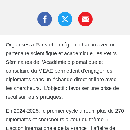
Organisés à Paris et en région, chacun avec un
partenaire scientifique et académique, les Petits
Séminaires de l’Académie diplomatique et
consulaire du MEAE permettent d’engager les
diplomates dans un échange direct et libre avec
les chercheurs. L’objectif : favoriser une prise de
recul sur leurs pratiques.
En 2024-2025, le premier cycle a réuni plus de 270
diplomates et chercheurs autour du thème «
L’action internationale de la France : l’affaire de