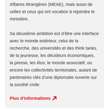
Affaires étrangères (MEAE), mais aussi de
celles et ceux qui ont vocation à rejoindre le
ministère.
Sa deuxième ambition est d’être une interface
avec le monde extérieur, celui de la
recherche, des universités et des think tanks,
de la jeunesse, les décideurs économiques,
la presse, les élus, le monde associatif, ou
encore les collectivités territoriales, autant de
partenaires clés d’une diplomatie ouverte sur
la société civile.
Plus d’informations