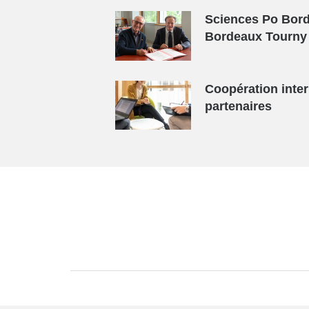
Sciences Po Bord
Bordeaux Tourny 
Coopération inter
partenaires