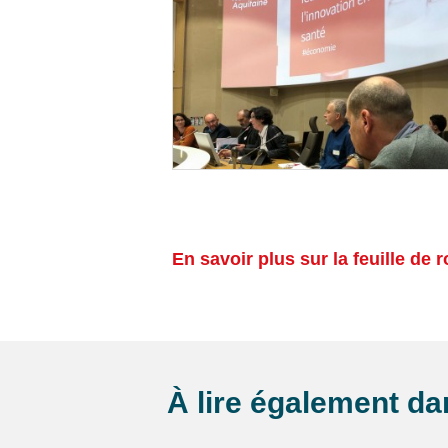
En savoir plus sur la feuille de 
À lire également d