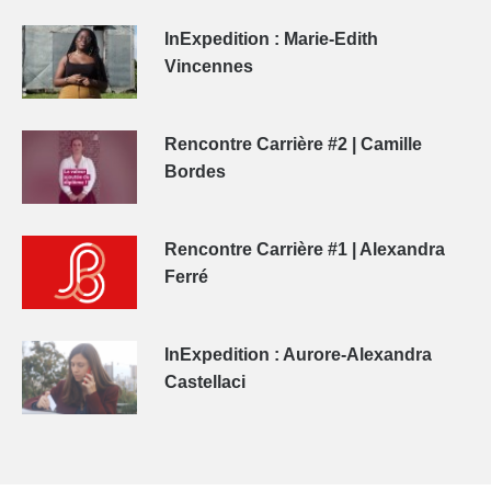
InExpedition : Marie-Edith
Vincennes
Rencontre Carrière #2 | Camille
Bordes
Rencontre Carrière #1 | Alexandra
Ferré
InExpedition : Aurore-Alexandra
Castellaci