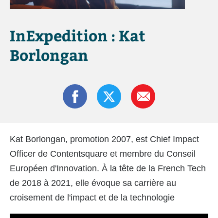
InExpedition : Kat
Borlongan
Kat Borlongan, promotion 2007, est Chief Impact
Officer de Contentsquare et membre du Conseil
Européen d'Innovation. À la tête de la French Tech
de 2018 à 2021, elle évoque sa carrière au
croisement de l'impact et de la technologie