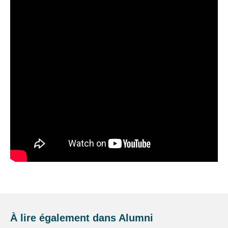
À lire également dans
Alumni