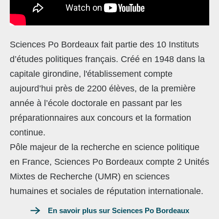
Sciences Po Bordeaux fait partie des 10 Instituts
d’études politiques français. Créé en 1948 dans la
capitale girondine, l'établissement compte
aujourd’hui près de 2200 élèves, de la première
année à l’école doctorale en passant par les
préparationnaires aux concours et la formation
continue.
Pôle majeur de la recherche en science politique
en France, Sciences Po Bordeaux compte 2 Unités
Mixtes de Recherche (UMR) en sciences
humaines et sociales de réputation internationale.
En savoir plus sur Sciences Po Bordeaux