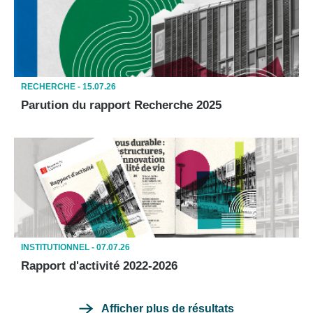
RECHERCHE -
15.07.26
Parution du rapport Recherche 2025
INSTITUTIONNEL -
07.07.26
Rapport d'activité 2022-2026
Afficher plus de résultats