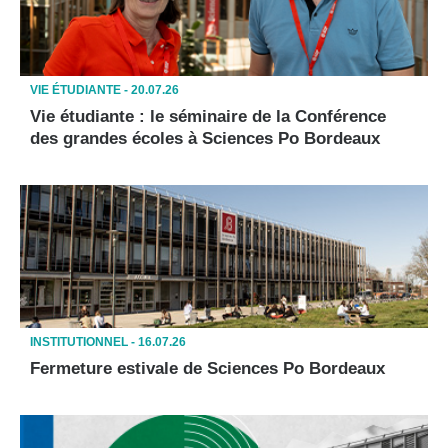
VIE ÉTUDIANTE -
20.07.26
Vie étudiante : le séminaire de la Conférence
des grandes écoles à Sciences Po Bordeaux
INSTITUTIONNEL -
16.07.26
Fermeture estivale de Sciences Po Bordeaux