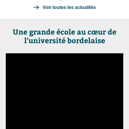
Voir toutes les actualités
Une grande école au cœur de
l'université bordelaise