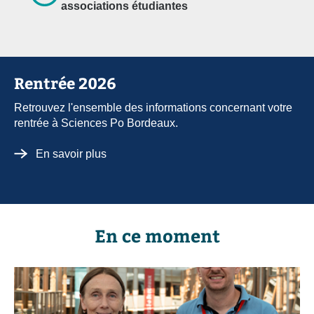
associations étudiantes
Rentrée 2026
Retrouvez l'ensemble des informations concernant votre
rentrée à Sciences Po Bordeaux.
En savoir plus
En ce moment