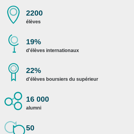
2200
élèves
19%
d'élèves internationaux
22%
d'élèves boursiers du supérieur
16 000
alumni
50